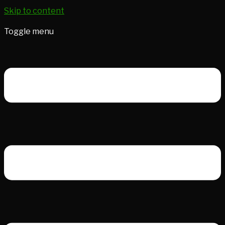
Skip to content
Toggle menu