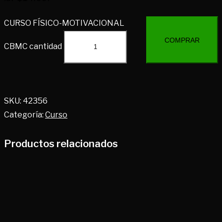
CURSO FÍSICO-MOTIVACIONAL
COMPRAR
CBMC cantidad
SKU:
42356
Categoría:
Curso
Productos relacionados